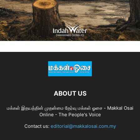
ABOUT US
மக்கள் இதயத்தின் முதன்மை தேர்வு மக்கள் ஓசை - Makkal Osai
Online - The People's Voice
Contact us:
editorial@makkalosai.com.my