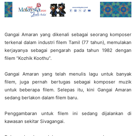
Gangai Amaran yang dikenali sebagai seorang komposer
terkenal dalam industri filem Tamil (77 tahun), memulakan
kerjayanya sebagai pengarah pada tahun 1982 dengan
filem “Kozhik Koothu”.
Gangai Amaran yang telah menulis lagu untuk banyak
filem, juga pernah bertugas sebagai komposer muzik
untuk beberapa filem. Selepas itu, kini Gangai Amaran
sedang berlakon dalam filem baru.
Penggambaran untuk filem ini sedang dijalankan di
kawasan sekitar Sivagangai.