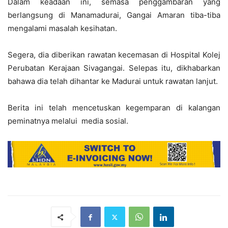
Dalam keadaan ini, semasa penggambaran yang
berlangsung di Manamadurai, Gangai Amaran tiba-tiba
mengalami masalah kesihatan.
Segera, dia diberikan rawatan kecemasan di Hospital Kolej
Perubatan Kerajaan Sivagangai. Selepas itu, dikhabarkan
bahawa dia telah dihantar ke Madurai untuk rawatan lanjut.
Berita ini telah mencetuskan kegemparan di kalangan
peminatnya melalui media sosial.