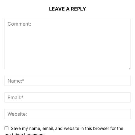
LEAVE A REPLY
Save my name, email, and website in this browser for the
next time I comment.