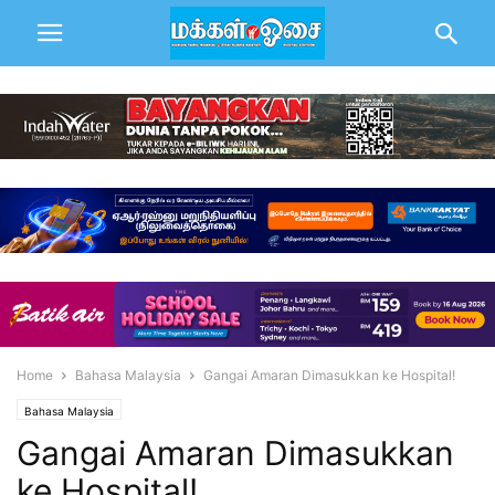
Home
Bahasa Malaysia
Gangai Amaran Dimasukkan ke Hospital!
Bahasa Malaysia
Gangai Amaran Dimasukkan
ke Hospital!