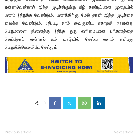
என்னவென்றால் இந்த முடிச்சிருக்கு கீழ் கண்டிப்பான முறையில்
பணம் இருக்க வேண்டும். பணத்திற்கு மேல் தான் இந்த முடிச்சை
வைக்க வேண்டும். இப்படி நாம் வைகுண்ட ஏகாதசி நாளன்று
பெருமாளை நினைத்து இந்த ஒரு எளிமையான பரிகாரத்தை
செய்தோம் என்றால் நம் வாழ்வில் செல்வ வளம் என்பது
பெருகிக்கொண்டே செல்லும்.
Previous article
Next article