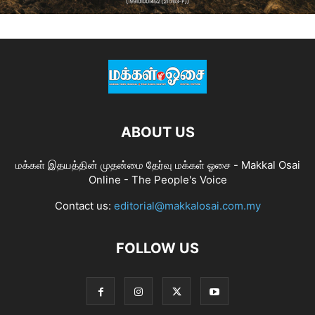
ABOUT US
மக்கள் இதயத்தின் முதன்மை தேர்வு மக்கள் ஓசை - Makkal Osai
Online - The People's Voice
Contact us:
editorial@makkalosai.com.my
FOLLOW US