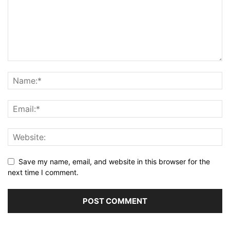
Save my name, email, and website in this browser for the
next time I comment.