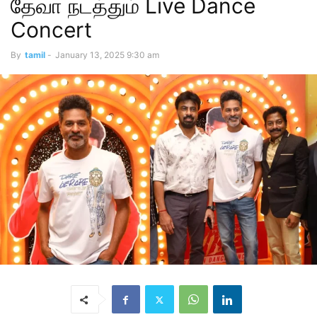
தேவா நடத்தும் Live Dance
Concert
By
tamil
-
January 13, 2025 9:30 am