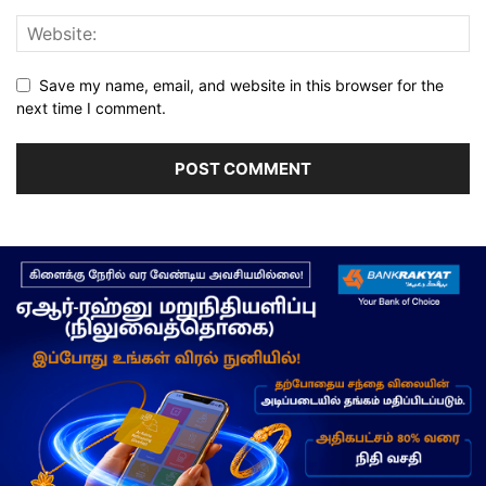
Save my name, email, and website in this browser for the
next time I comment.