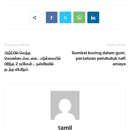
Previous article
Next article
அடுப்பில் வெந்த
Sumbat kucing dalam guni,
கொண்டைக்கடலை.. படுக்கையில்
persatuan penduduk nafi
பிரிந்த 2 உயிர்கள்… நள்ளிரவில்
aniaya
நடந்த விபரீதம்
tamil