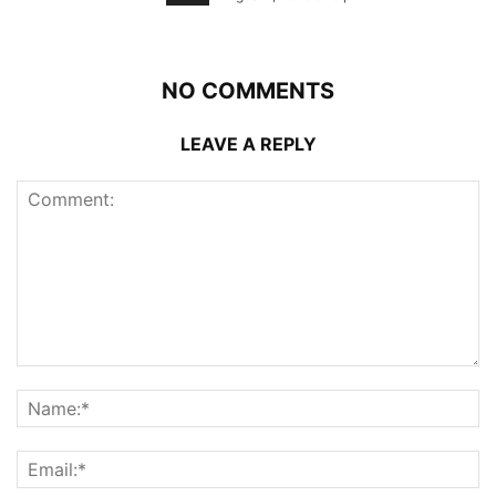
NO COMMENTS
LEAVE A REPLY