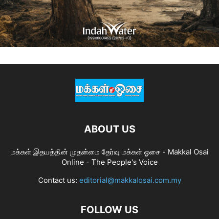
ABOUT US
மக்கள் இதயத்தின் முதன்மை தேர்வு மக்கள் ஓசை - Makkal Osai
Online - The People's Voice
Contact us:
editorial@makkalosai.com.my
FOLLOW US