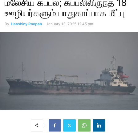
மலேசிய கப்பல்; கப்பலிலிருந்த 18
ஊழியர்களும் பாதுகாப்பாக மீட்பு
By
Haashiny Roopan
-
January 13, 2025 12:45 pm