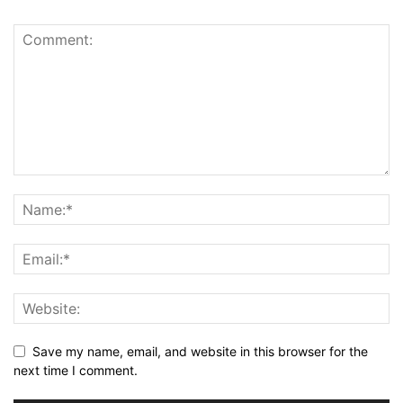
Save my name, email, and website in this browser for the
next time I comment.