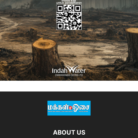
ABOUT US