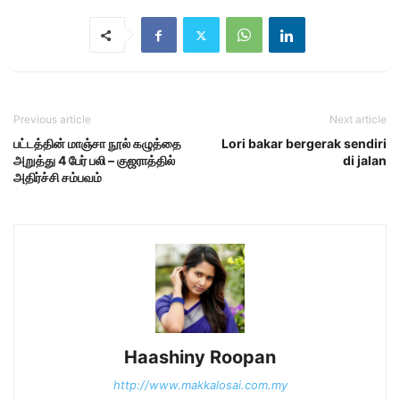
Previous article
Next article
பட்டத்தின் மாஞ்சா நூல் கழுத்தை
Lori bakar bergerak sendiri
அறுத்து 4 பேர் பலி – குஜராத்தில்
di jalan
அதிர்ச்சி சம்பவம்
Haashiny Roopan
http://www.makkalosai.com.my