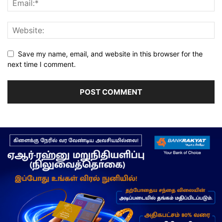
Save my name, email, and website in this browser for the
next time I comment.