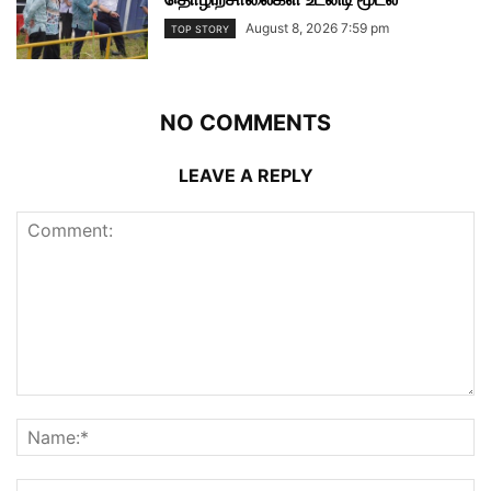
August 8, 2026 7:59 pm
TOP STORY
NO COMMENTS
LEAVE A REPLY