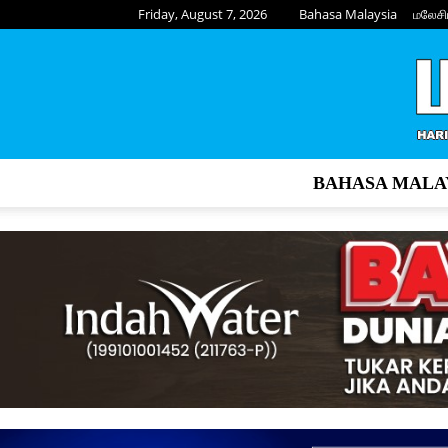
Friday, August 7, 2026
Bahasa Malaysia
மலேசி
BAHASA MALA