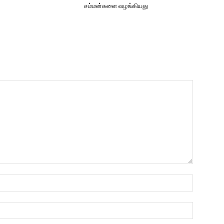
சம்மன்களை வழங்கியது