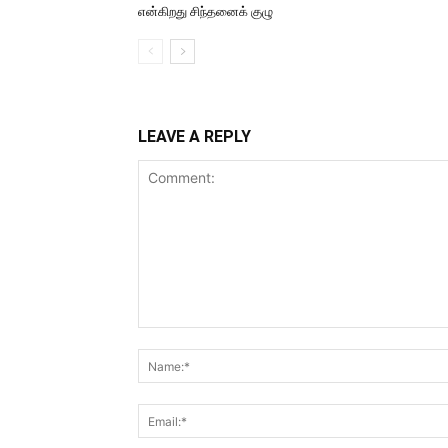
என்கிறது சிந்தனைக் குழு
LEAVE A REPLY