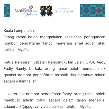
Kuala Lumpur,Jan-
Orang ramai boleh mengadukan kesalahan penggunaan
nombor pendaftaran ‘fancy’ menerusi emel aduan atau
aplikasi MyJPJ.
Ketua Pengarah Jabatan Pengangkutan Jalan (JPJ), Aedy
Fadly Ramly, berkata orang ramai boleh memuat naik
gambar nombor pendaftaran terbabit dan membuat aduan
secara dalam talian.
“Jika terlihat nombor pendaftaran fancy, orang ramai boleh
membuat aduan trafik secara dalam talian menerusi
aduanrafik@jpj.gov.my
atau aplikasi telefon, MyJPJ.