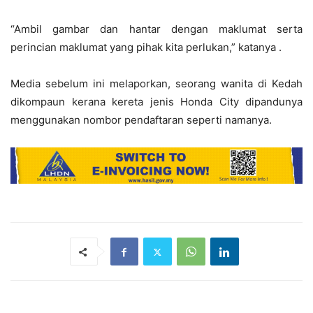
“Ambil gambar dan hantar dengan maklumat serta
perincian maklumat yang pihak kita perlukan,” katanya .
Media sebelum ini melaporkan, seorang wanita di Kedah
dikompaun kerana kereta jenis Honda City dipandunya
menggunakan nombor pendaftaran seperti namanya.