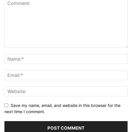
Save my name, email, and website in this browser for the
next time I comment.