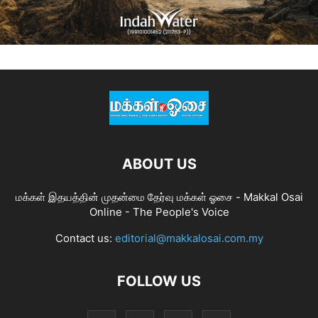
ABOUT US
மக்கள் இதயத்தின் முதன்மை தேர்வு மக்கள் ஓசை - Makkal Osai
Online - The People's Voice
Contact us:
editorial@makkalosai.com.my
FOLLOW US