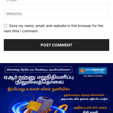
Save my name, email, and website in this browser for the
next time I comment.