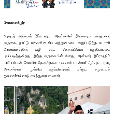
கோலாலம்பூர்:
பிரதமர் அன்வார் இப்ராஹிம் அவர்களின் இன்றைய பத்துமலை
வருகை, நாட்டு மக்களிடையே ஒற்றுமையை வலுப்படுத்த மடானி
அரசாங்கத்தின் வழி தாம் கொண்டுள்ள உறுதிபாட்டை
புலப்படுத்துகிறது. இந்த வருகையின் போது, அன்வார் இப்ராஹிம்
மாரியம்மன் கோவில் தேவஸ்தான தலைவர் டான்ஸ்ரீ ஆர். நடராஜா,
தேவஸ்தான முக்கிய உறுப்பினர்கள் மற்றும் சமுதாயத்
தலைவர்களோடு கலந்துரையாடினார்.