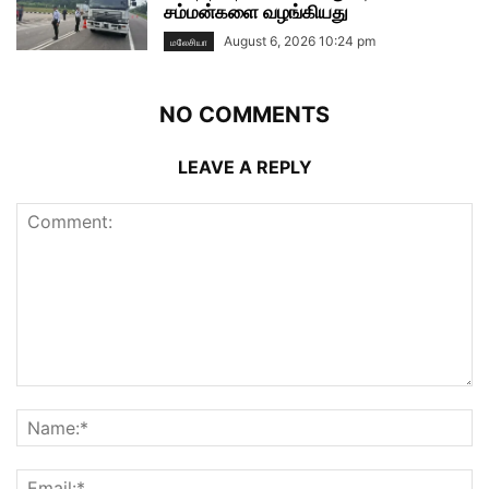
சம்மன்களை வழங்கியது
August 6, 2026 10:24 pm
மலேசியா
NO COMMENTS
LEAVE A REPLY