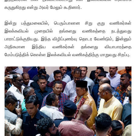
கருதுகிறது என்று அவர் மேலும் கூறினார்.
இன்று பத்துமலையில், பெரும்பாலான சிறு குறு வணிகர்கள்
இலக்கவியல் முறையில் தங்களது வணிகத்தை நடத்துவது
பாராட்டுக்குறியது. இந்த விழிப்புணர்வு தொடர வேண்டும், இன்னும்
அதிகமான இந்திய வணிகர்கள் தங்களது வியாபாரத்தை
மேம்படுத்திக் கொள்ள இலக்கவியல் வணிகத்திற்கு மாறுவது சிறப்பு.