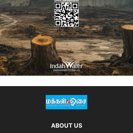
ABOUT US