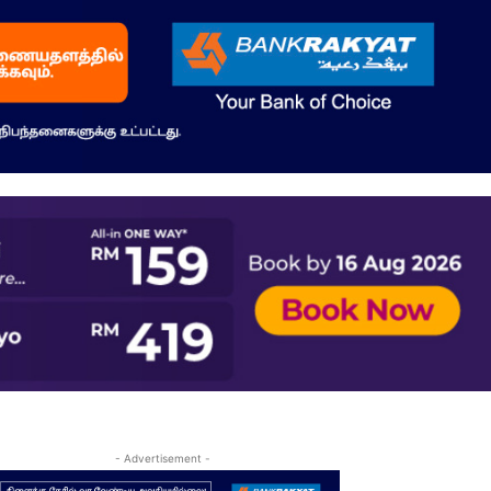
- Advertisement -