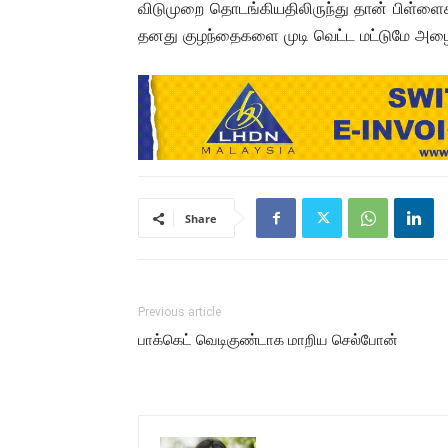
விடுமுறை தொடங்கியதிலிருந்து தான் பிள்ளை
தனது குழந்தைகளை முடி வெட்ட மட்டுமே அழைத்
Share
Previous article
பாக்கெட் வெடிகுண்டாக மாறிய செல்போன்