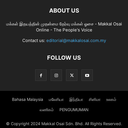
ABOUT US
மக்கள் இதயத்தின் முதன்மை தேர்வு மக்கள் ஓசை - Makkal Osai
Online - The People's Voice
Contact us:
editorial@makkalosai.com.my
FOLLOW US
Bahasa Malaysia
மலேசியா
இந்தியா
சினிமா
உலகம்
வணிகம்
PENGUMUMAN
© Copyright 2024 Makkal Osai Sdn. Bhd. All Rights Reserved.