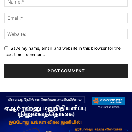
Save my name, email, and website in this browser for the
next time I comment.