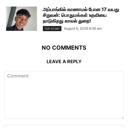
அம்பாங்கில் காணாமல் போன 17 வயது
சிறுவன்: பொதுமக்கள் உதவியை
நாடுகிறது காவல் துறை!
August 6, 2026 9:36 am
TOP STORY
NO COMMENTS
LEAVE A REPLY