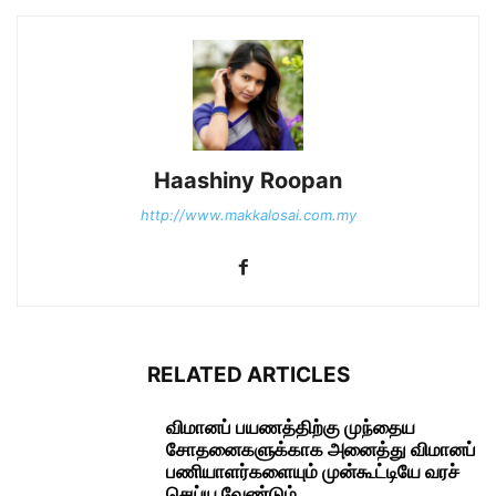
Haashiny Roopan
http://www.makkalosai.com.my
RELATED ARTICLES
விமானப் பயணத்திற்கு முந்தைய
சோதனைகளுக்காக அனைத்து விமானப்
பணியாளர்களையும் முன்கூட்டியே வரச்
செய்ய வேண்டும்...