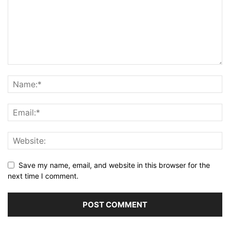
Save my name, email, and website in this browser for the
next time I comment.