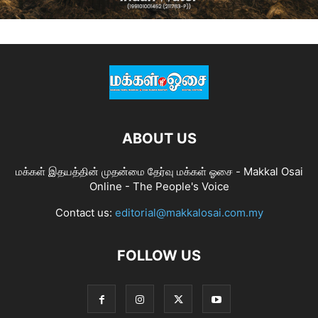
ABOUT US
மக்கள் இதயத்தின் முதன்மை தேர்வு மக்கள் ஓசை - Makkal Osai
Online - The People's Voice
Contact us:
editorial@makkalosai.com.my
FOLLOW US