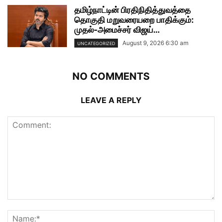
தமிழ்நாட்டின் பிரதிநிதித்துவத்தை
தொகுதி மறுவரையறை பாதிக்கும்:
முதல்-அமைச்சர் விஜய்…
August 9, 2026 6:30 am
UNCATEGORIZED
NO COMMENTS
LEAVE A REPLY