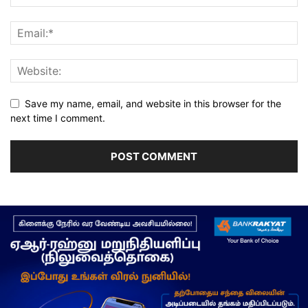
Save my name, email, and website in this browser for the
next time I comment.