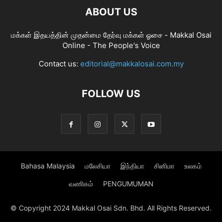
ABOUT US
மக்கள் இதயத்தின் முதன்மை தேர்வு மக்கள் ஓசை - Makkal Osai
Online - The People's Voice
Contact us:
editorial@makkalosai.com.my
FOLLOW US
Bahasa Malaysia
மலேசியா
இந்தியா
சினிமா
உலகம்
வணிகம்
PENGUMUMAN
© Copyright 2024 Makkal Osai Sdn. Bhd. All Rights Reserved.