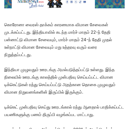
கொரோனா வைரஸ் தாக்கம் காரணமாக விமான சேவைகள்
முடக்கப்பட்டது. இந்தியாவில் கடந்த மார்ச் மாதம் 22-ந் தேதி
பன்னாட்டு விமான சேவையும், மார்ச் மாதம் 24-ந் தேதி முதல்
உள்நாட்டு விமான சேவையும் மறு உத்தரவு வரும் வரை
நிறுத்தப்பட்டது.
இந்தியா முழுவதும் ஊரடங்கு அமல்படுத்தப்பட்டு உள்ளது. இந்த
நிலையில் ஊரடங்கு காலத்தில் முன்பதிவு செய்யப்பட்ட விமான
டிக்கெட்டுகள் ரத்து செய்யப்பட்டு அதற்கான தொகை முழுவதும்
விமான நிறுவனங்களின் இருப்பில் இருக்கும்.
டிக்கெட் முன்பதிவு செய்து ஊரடங்கால் ரத்து ஆனதால் பாதிக்கப்பட்ட
பயணிகளுக்கு பணம் திருப்பி வழங்கப்பட மாட்டாது.