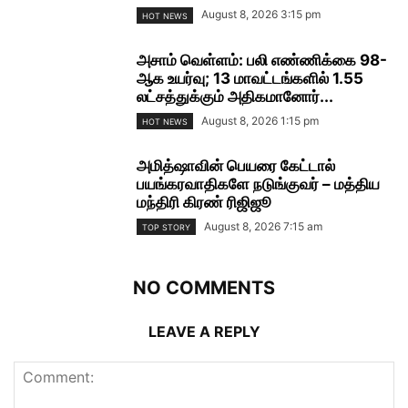
August 8, 2026 3:15 pm
HOT NEWS
அசாம் வெள்ளம்: பலி எண்ணிக்கை 98-
ஆக உயர்வு; 13 மாவட்டங்களில் 1.55
லட்சத்துக்கும் அதிகமானோர்...
August 8, 2026 1:15 pm
HOT NEWS
அமித்ஷாவின் பெயரை கேட்டால்
பயங்கரவாதிகளே நடுங்குவர் – மத்திய
மந்திரி கிரண் ரிஜிஜூ
August 8, 2026 7:15 am
TOP STORY
NO COMMENTS
LEAVE A REPLY