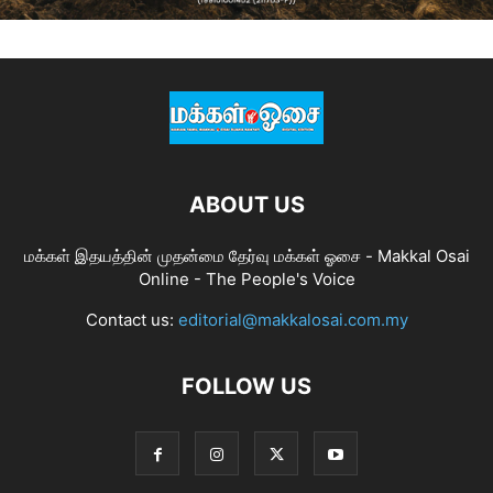
ABOUT US
மக்கள் இதயத்தின் முதன்மை தேர்வு மக்கள் ஓசை - Makkal Osai
Online - The People's Voice
Contact us:
editorial@makkalosai.com.my
FOLLOW US