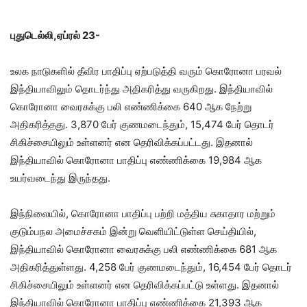
புதுடெல்லி,ஏப்ரல் 23-
உலக நாடுகளில் தீவிர பாதிப்பு ஏற்படுத்தி வரும் கொரோனா பரவல்
இந்தியாவிலும் தொடர்ந்து அதிகரித்து வருகிறது. இந்தியாவில்
கொரோனா வைரசுக்கு பலி எண்ணிக்கை 640 ஆக நேற்று
அதிகரித்தது. 3,870 பேர் குணமடைந்தும், 15,474 பேர் தொடர்
சிகிச்சையிலும் உள்ளனர் என தெரிவிக்கப்பட்டது. இதனால்
இந்தியாவில் கொரோனா பாதிப்பு எண்ணிக்கை 19,984 ஆக
உயர்வடைந்து இருந்தது.
இந்நிலையில், கொரோனா பாதிப்பு பற்றி மத்திய சுகாதார மற்றும்
குடும்பநல அமைச்சகம் இன்று வெளியிட்டுள்ள செய்தியில்,
இந்தியாவில் கொரோனா வைரசுக்கு பலி எண்ணிக்கை 681 ஆக
அதிகரித்துள்ளது. 4,258 பேர் குணமடைந்தும், 16,454 பேர் தொடர்
சிகிச்சையிலும் உள்ளனர் என தெரிவிக்கப்பட்டு உள்ளது. இதனால்
இந்தியாவில் கொரோனா பாதிப்பு எண்ணிக்கை 21,393 ஆக