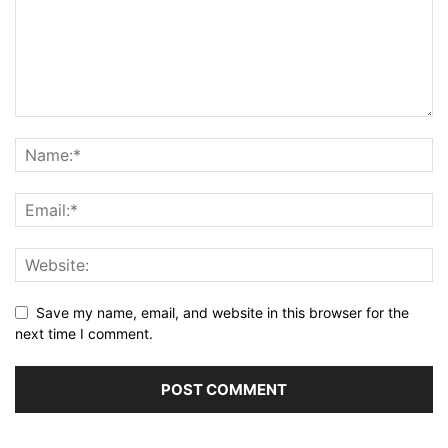
Save my name, email, and website in this browser for the
next time I comment.