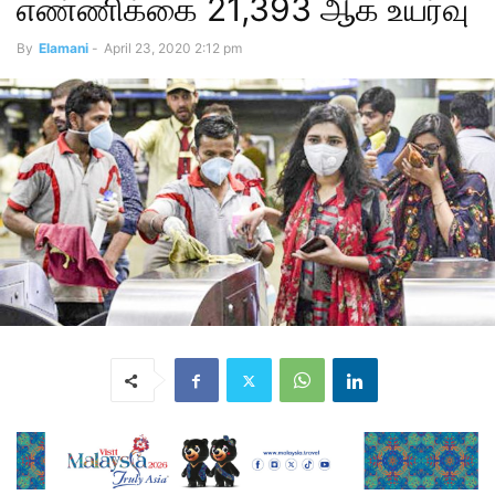
எண்ணிக்கை 21,393 ஆக உயர்வு
By
Elamani
-
April 23, 2020 2:12 pm