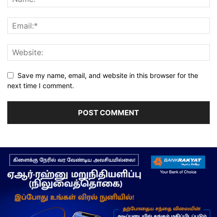
Save my name, email, and website in this browser for the
next time I comment.