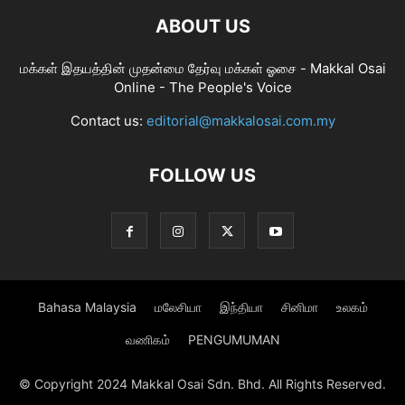
ABOUT US
மக்கள் இதயத்தின் முதன்மை தேர்வு மக்கள் ஓசை - Makkal Osai
Online - The People's Voice
Contact us:
editorial@makkalosai.com.my
FOLLOW US
Bahasa Malaysia
மலேசியா
இந்தியா
சினிமா
உலகம்
வணிகம்
PENGUMUMAN
© Copyright 2024 Makkal Osai Sdn. Bhd. All Rights Reserved.