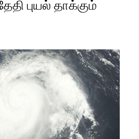
ேதி புயல் தாக்கும்