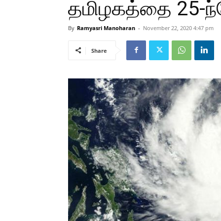
தமிழகத்தை 25-ந்த
By
Ramyasri Manoharan
-
November 22, 2020 4:47 pm
Share