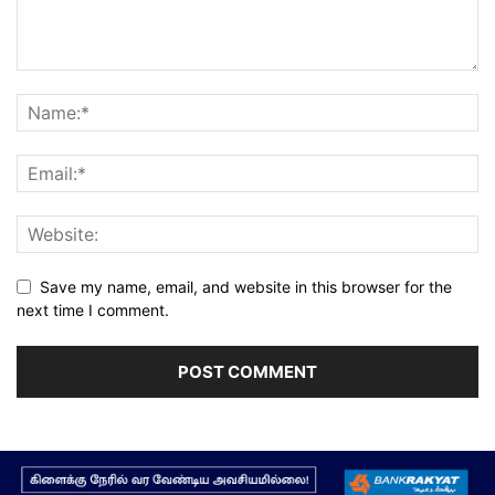
Save my name, email, and website in this browser for the
next time I comment.