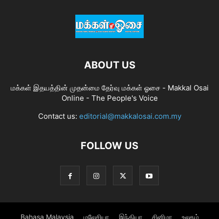
ABOUT US
மக்கள் இதயத்தின் முதன்மை தேர்வு மக்கள் ஓசை - Makkal Osai
Online - The People's Voice
Contact us:
editorial@makkalosai.com.my
FOLLOW US
Bahasa Malaysia
மலேசியா
இந்தியா
சினிமா
உலகம்