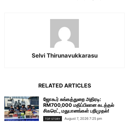
Selvi Thirunavukkarasu
RELATED ARTICLES
ஜோகூர் சுங்கத்துறை அதிரடி:
RM700,000 மதிப்பிலான கடத்தல்
சிகரெட், மதுபானங்கள் பறிமுதல்!
August 7, 2026 7:25 pm
TOP STORY