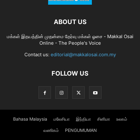
ABOUT US
மக்கள் இதயத்தின் முதன்மை தேர்வு மக்கள் ஓசை - Makkal Osai
Online - The People's Voice
Contact us:
editorial@makkalosai.com.my
FOLLOW US
Bahasa Malaysia
மலேசியா
இந்தியா
சினிமா
உலகம்
வணிகம்
PENGUMUMAN