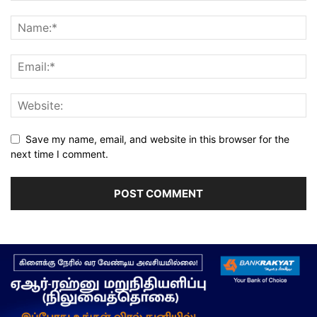
Save my name, email, and website in this browser for the
next time I comment.