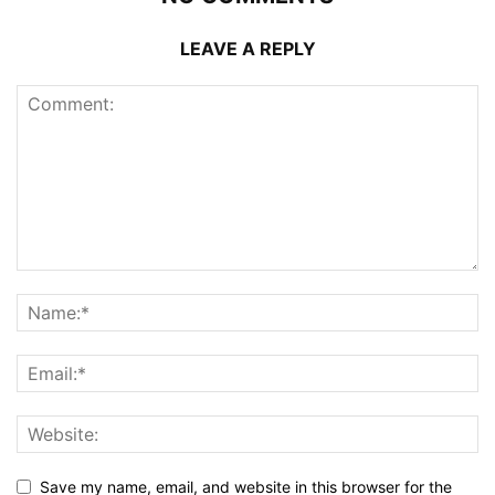
LEAVE A REPLY
Save my name, email, and website in this browser for the