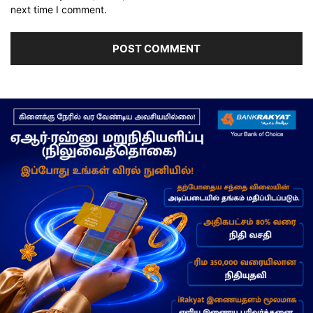
next time I comment.