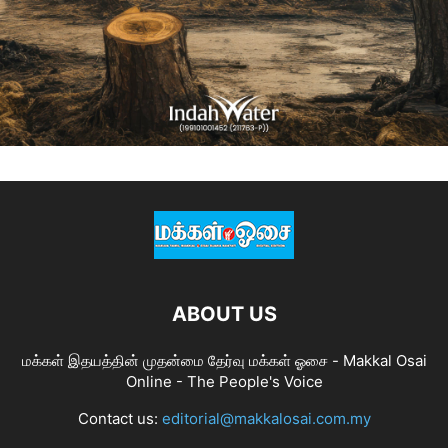
ABOUT US
மக்கள் இதயத்தின் முதன்மை தேர்வு மக்கள் ஓசை - Makkal Osai
Online - The People's Voice
Contact us:
editorial@makkalosai.com.my