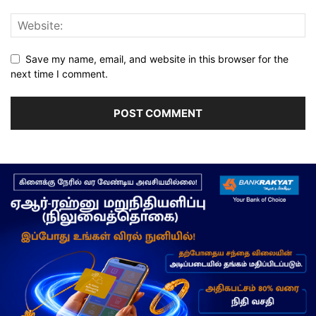
Save my name, email, and website in this browser for the
next time I comment.