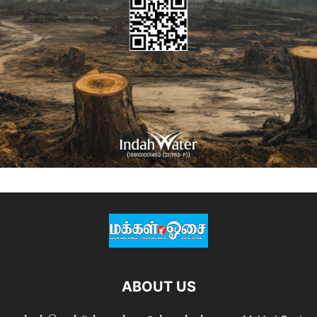
ABOUT US