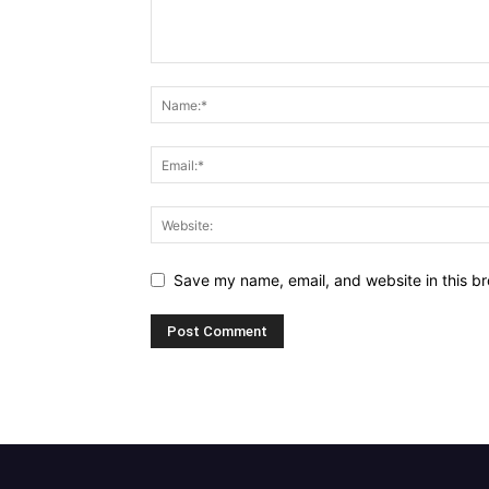
Save my name, email, and website in this br