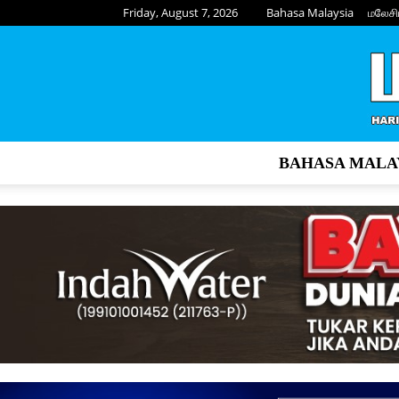
Friday, August 7, 2026
Bahasa Malaysia
மலேசி
BAHASA MALA