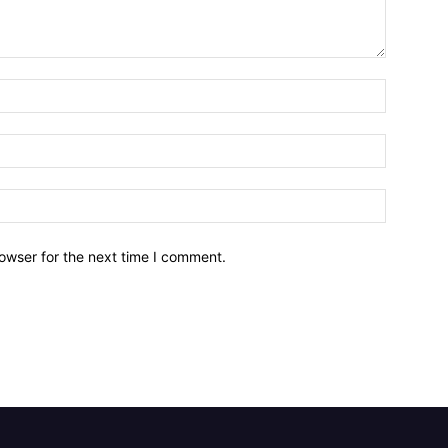
owser for the next time I comment.