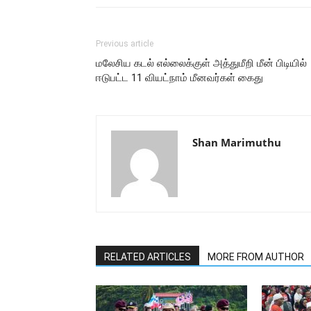
Previous article
மலேசிய கடல் எல்லைக்குள் அத்துமீறி மீன் பிடியில்
ஈடுபட்ட 11 வியட்நாம் மீனவர்கள் கைது
Shan Marimuthu
RELATED ARTICLES
MORE FROM AUTHOR