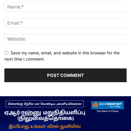
Save my name, email, and website in this browser for the
next time I comment.