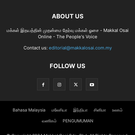
ABOUT US
மக்கள் இதயத்தின் முதன்மை தேர்வு மக்கள் ஓசை - Makkal Osai
Online - The People's Voice
Contact us:
editorial@makkalosai.com.my
FOLLOW US
Bahasa Malaysia
மலேசியா
இந்தியா
சினிமா
உலகம்
வணிகம்
PENGUMUMAN