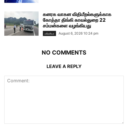
கனரக வாகன விதிமீறல்களுக்காக
கோத்தா திங்கி காவல்துறை 22
சம்மன்களை வழங்கியது
August 6, 2026 10:24 pm
மலேசியா
NO COMMENTS
LEAVE A REPLY