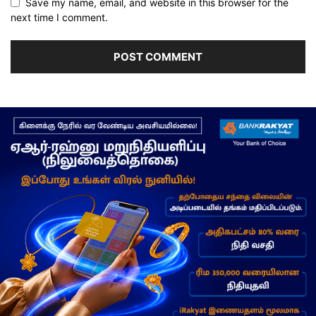
Save my name, email, and website in this browser for the
next time I comment.