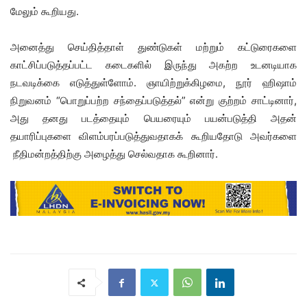
மேலும் கூறியது.
அனைத்து செய்தித்தாள் துண்டுகள் மற்றும் கட்டுரைகளை
காட்சிப்படுத்தப்பட்ட கடைகளில் இருந்து அகற்ற உடனடியாக
நடவடிக்கை எடுத்துள்ளோம். ஞாயிற்றுக்கிழமை, நூர் ஹிஷாம்
நிறுவனம் “பொறுப்பற்ற சந்தைப்படுத்தல்” என்று குற்றம் சாட்டினார்,
அது தனது படத்தையும் பெயரையும் பயன்படுத்தி அதன்
தயாரிப்புகளை விளம்பரப்படுத்துவதாகக் கூறியதோடு அவர்களை
நீதிமன்றத்திற்கு அழைத்து செல்வதாக கூறினார்.