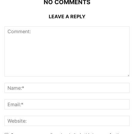
NO COMMENTS
LEAVE A REPLY