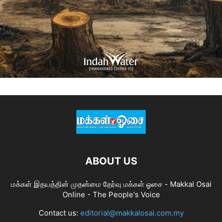
ABOUT US
மக்கள் இதயத்தின் முதன்மை தேர்வு மக்கள் ஓசை - Makkal Osai
Online - The People's Voice
Contact us:
editorial@makkalosai.com.my