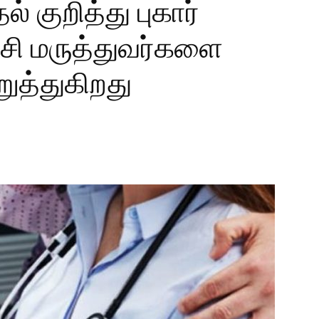
ல் குறித்து புகார்
்சி மருத்துவர்களை
ுத்துகிறது