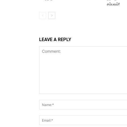
சம்பவம்!
LEAVE A REPLY