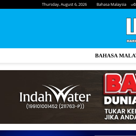
Thursday, August 6, 2026
Bahasa Malaysia
மல
BAHASA MALA