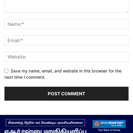
Save my name, email, and website in this browser for the
next time I comment.