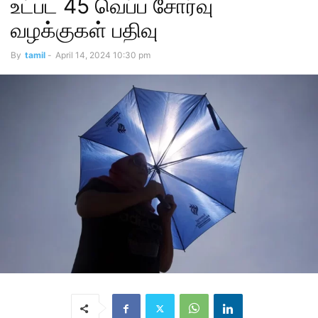
உட்பட 45 வெப்ப சோர்வு
வழக்குகள் பதிவு
By
tamil
-
April 14, 2024 10:30 pm