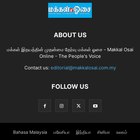
ABOUT US
மக்கள் இதயத்தின் முதன்மை தேர்வு மக்கள் ஓசை - Makkal Osai
Online - The People's Voice
Contact us:
editorial@makkalosai.com.my
FOLLOW US
Bahasa Malaysia
மலேசியா
இந்தியா
சினிமா
உலகம்