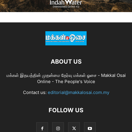
ABOUT US
மக்கள் இதயத்தின் முதன்மை தேர்வு மக்கள் ஓசை - Makkal Osai
Online - The People's Voice
Contact us:
editorial@makkalosai.com.my
FOLLOW US