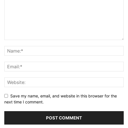
Save my name, email, and website in this browser for the
next time I comment.