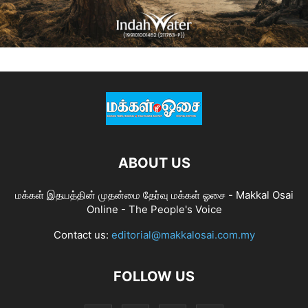
ABOUT US
மக்கள் இதயத்தின் முதன்மை தேர்வு மக்கள் ஓசை - Makkal Osai
Online - The People's Voice
Contact us:
editorial@makkalosai.com.my
FOLLOW US