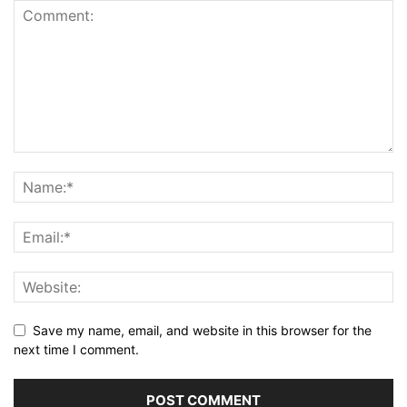
Save my name, email, and website in this browser for the
next time I comment.