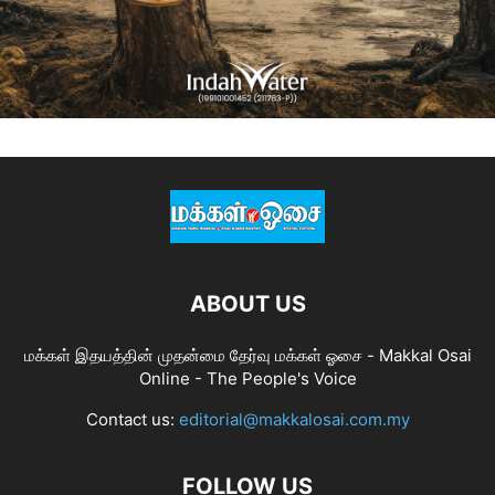
ABOUT US
மக்கள் இதயத்தின் முதன்மை தேர்வு மக்கள் ஓசை - Makkal Osai
Online - The People's Voice
Contact us:
editorial@makkalosai.com.my
FOLLOW US