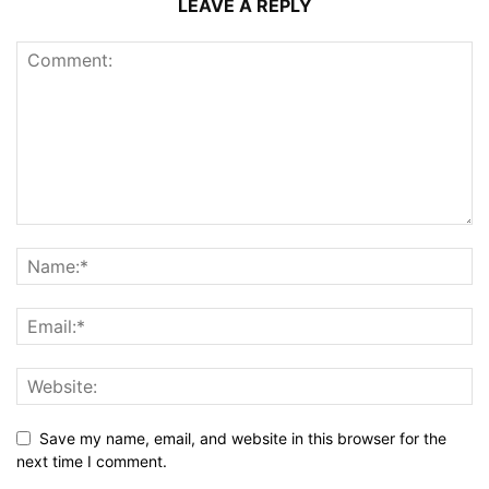
LEAVE A REPLY
Save my name, email, and website in this browser for the
next time I comment.