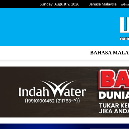
Sunday, August 9, 2026
Bahasa Malaysia
மலே
BAHASA MALA