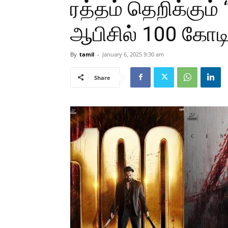
ரத்தம் தெறிக்கும்
ஆபிசில் 100 கோட
By
tamil
-
January 6, 2025 9:30 am
Share