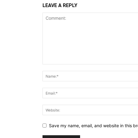
LEAVE A REPLY
Save my name, email, and website in this br