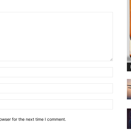
owser for the next time I comment.