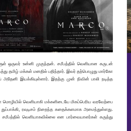
ுள் ஒருவர் உன்னி முகுந்தன். சமீபத்தில் வெளியான கருடன்
டித்து தமிழ் மக்கள் மனதில் பதிந்தார். இவர் தற்பொழுது மார்கோ
ப் அதேனி இயக்கியுள்ளார். இதற்கு முன் நிவின் பாலி நடித்த
யாள மொழியில் வெளியாகி மக்களிடையே மிகப்பெரிய வரவேற்பை
, துப்பாக்கி, ரவுடிசம் நிறைந்த கதைக்களமாக அமைந்துள்ளது.
 சமீபத்தில் வெளியாகவில்லை என பார்வையாளர்கள் கருத்து