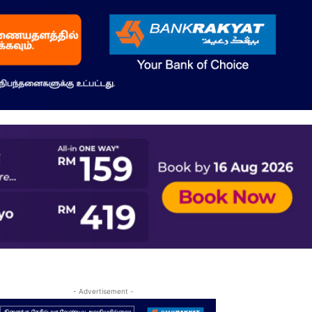
- Advertisement -