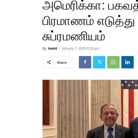
அமெரிக்கா: பகவத்
பிரமாணம் எடுத்த
சுப்ரமணியம்
By
tamil
-
January 7, 2025 8:30 pm
Share