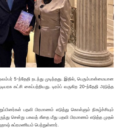
ம்பர் 5-ந்தேதி நடந்து முடிந்தது. இதில், பெரும்பான்மையான
டியரசு கட்சி கைப்பற்றியது. டிரம்ப் வருகிற 20-ந்தேதி அடுத்த
ுப்பினர்கள் பதவி பிரமாணம் எடுத்து கொள்ளும் நிகழ்ச்சியும்
இருந்து சென்று பகவத் கீதை மீது பதவி பிரமாணம் எடுத்த முதல்
ாஷ் சுப்ரமணியம் பெற்றுள்ளார்.