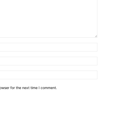
owser for the next time I comment.