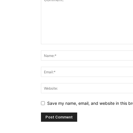
Save my name, email, and website in this br