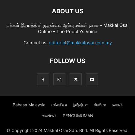
ABOUT US
மக்கள் இதயத்தின் முதன்மை தேர்வு மக்கள் ஓசை - Makkal Osai
Online - The People's Voice
Contact us:
editorial@makkalosai.com.my
FOLLOW US
Bahasa Malaysia
மலேசியா
இந்தியா
சினிமா
உலகம்
வணிகம்
PENGUMUMAN
© Copyright 2024 Makkal Osai Sdn. Bhd. All Rights Reserved.