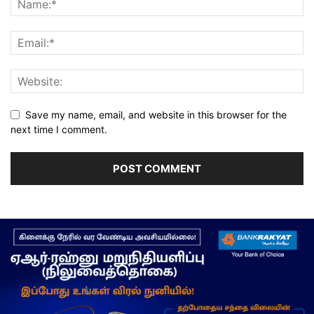
Save my name, email, and website in this browser for the
next time I comment.