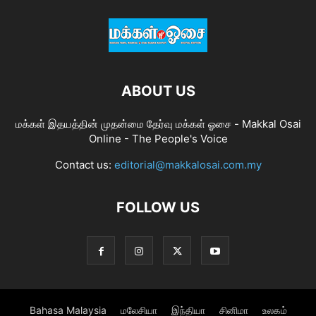
ABOUT US
மக்கள் இதயத்தின் முதன்மை தேர்வு மக்கள் ஓசை - Makkal Osai
Online - The People's Voice
Contact us:
editorial@makkalosai.com.my
FOLLOW US
Bahasa Malaysia
மலேசியா
இந்தியா
சினிமா
உலகம்