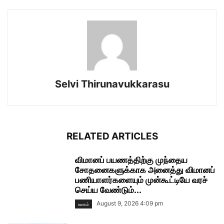
Selvi Thirunavukkarasu
RELATED ARTICLES
விமானப் பயணத்திற்கு முந்தைய
சோதனைகளுக்காக அனைத்து விமானப்
பணியாளர்களையும் முன்கூட்டியே வரச்
செய்ய வேண்டும்...
August 9, 2026 4:09 pm
உலகம்