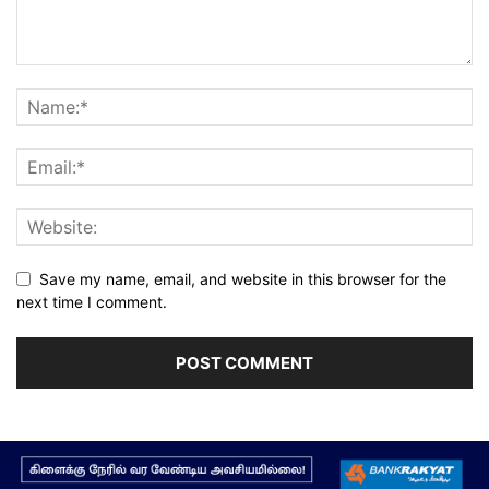
Save my name, email, and website in this browser for the
next time I comment.