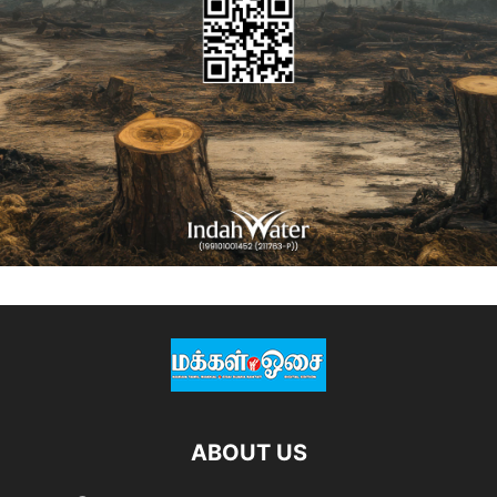
ABOUT US