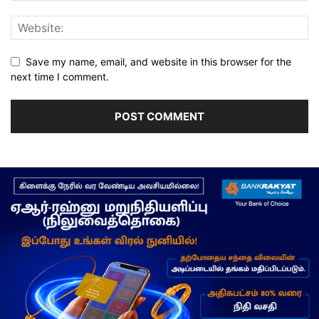
Save my name, email, and website in this browser for the
next time I comment.