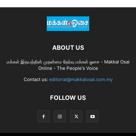
ABOUT US
மக்கள் இதயத்தின் முதன்மை தேர்வு மக்கள் ஓசை - Makkal Osai
Online - The People's Voice
Contact us:
editorial@makkalosai.com.my
FOLLOW US