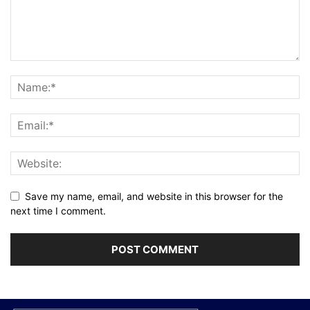
Save my name, email, and website in this browser for the
next time I comment.