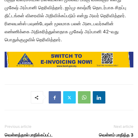
முகேஷ் அம்பானி தெரிவித்தார். ஜம்மு காஷ்மீர் தொடர்பாக சிறப்பு
திட்டங்கள் விரைவில் அறிவிக்கப்படும் என்று அவர் தெரிவித்தார்.
ரிலையன்ஸ் பவுண்டேஷன் மூலமாக பலன் அடைபவர்களின்
எண்ணிக்கை அதிகரித்துள்ளதாக முகேஷ் அம்பானி 42-வது
பொதுக்குழுவில் தெரிவித்தார்.
Previous article
Next article
வெள்ளத்தால் பாதிக்கப்பட்ட
வெள்ளம் பாதித்த 3