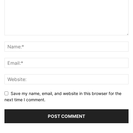
Save my name, email, and website in this browser for the
next time I comment.