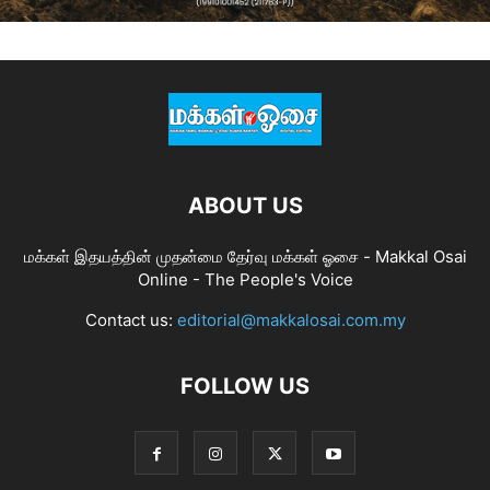
ABOUT US
மக்கள் இதயத்தின் முதன்மை தேர்வு மக்கள் ஓசை - Makkal Osai
Online - The People's Voice
Contact us:
editorial@makkalosai.com.my
FOLLOW US