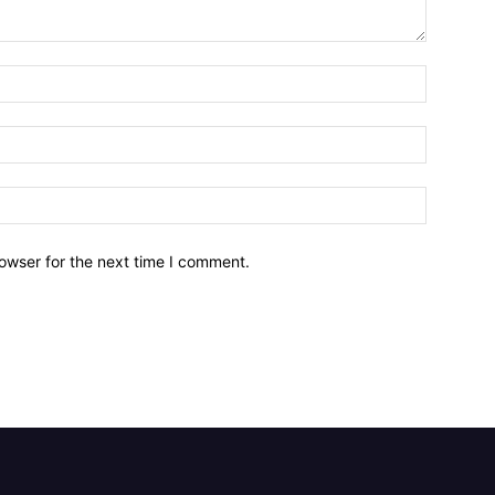
owser for the next time I comment.