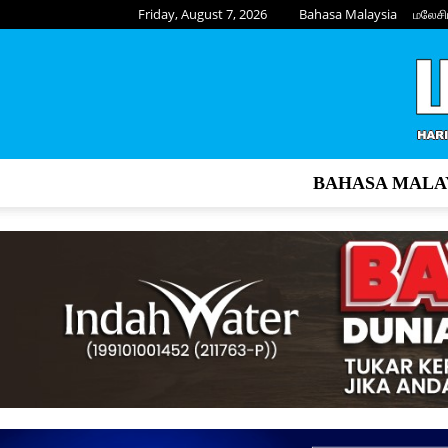
Friday, August 7, 2026
Bahasa Malaysia
மலேசி
BAHASA MALA