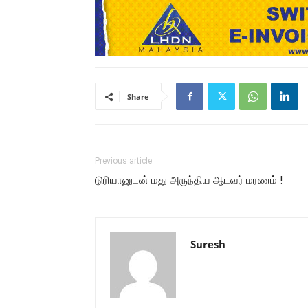
Share
Previous article
டுரியானுடன் மது அருந்திய ஆடவர் மரணம் !
Suresh