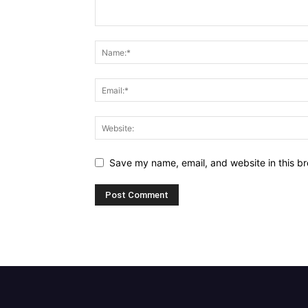
Save my name, email, and website in this br