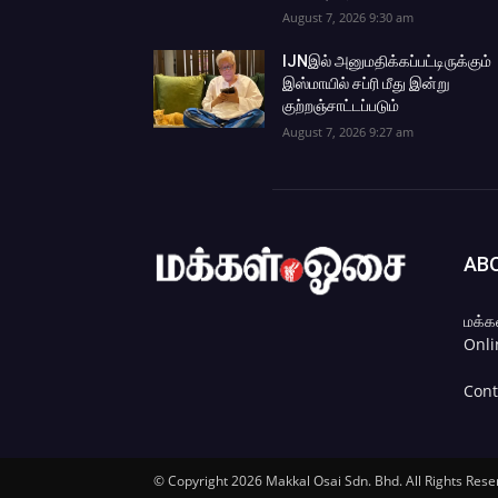
August 7, 2026 9:30 am
IJNஇல் அனுமதிக்கப்பட்டிருக்கும்
இஸ்மாயில் சப்ரி மீது இன்று
குற்றஞ்சாட்டப்படும்
August 7, 2026 9:27 am
AB
மக்க
Onli
Cont
© Copyright 2026 Makkal Osai Sdn. Bhd. All Rights Rese