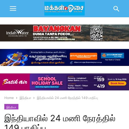
Home
இந்தியா
இந்தியாவில் 24 மணி நேரத்தில் 149 பாதிப்பு
இந்தியா
இந்தியாவில் 24 மணி நேரத்தில்
149 பாதிப்பு