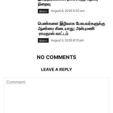
நிறைவு
August 6, 2026 6:30 am
இந்தியா
பெண்களை இழிவாக பேசுபவர்களுக்கு
ஆண்மை கிடையாது; அன்புமணி
ராமதாஸ் காட்டம்
August 5, 2026 8:15 pm
இந்தியா
NO COMMENTS
LEAVE A REPLY