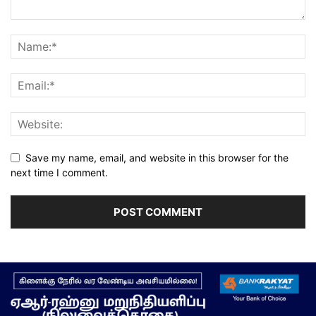
Save my name, email, and website in this browser for the
next time I comment.