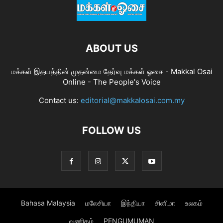
ABOUT US
மக்கள் இதயத்தின் முதன்மை தேர்வு மக்கள் ஓசை - Makkal Osai
Online - The People's Voice
Contact us:
editorial@makkalosai.com.my
FOLLOW US
Bahasa Malaysia
மலேசியா
இந்தியா
சினிமா
உலகம்
வணிகம்
PENGUMUMAN