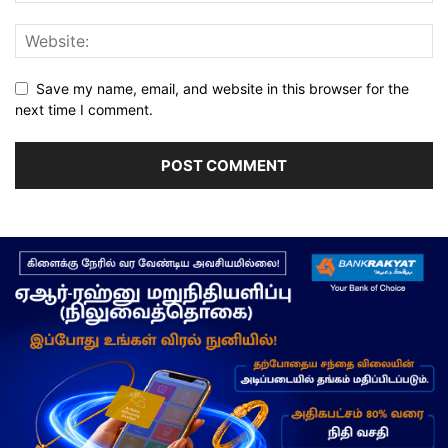
Save my name, email, and website in this browser for the
next time I comment.