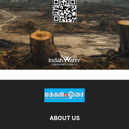
ABOUT US