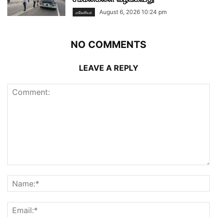
August 6, 2026 10:24 pm
மலேசியா
NO COMMENTS
LEAVE A REPLY