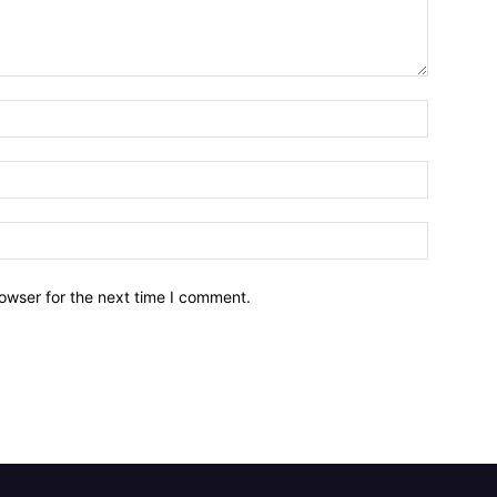
owser for the next time I comment.