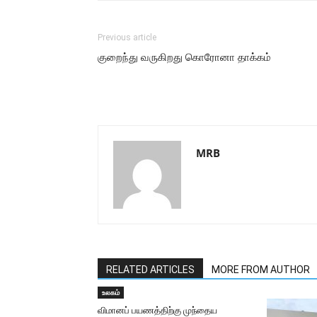
Previous article
குறைந்து வருகிறது கொரோனா தாக்கம்
MRB
RELATED ARTICLES
MORE FROM AUTHOR
உலகம்
விமானப் பயணத்திற்கு முந்தைய