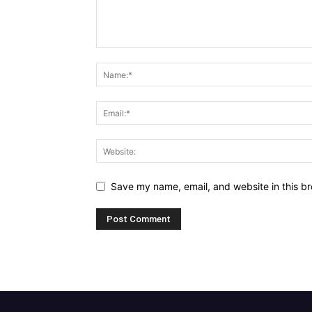
Save my name, email, and website in this br