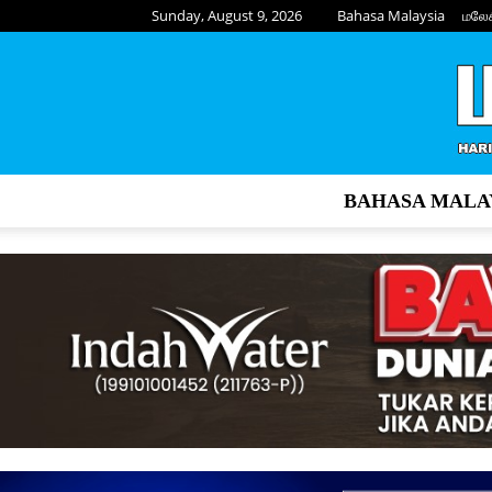
Sunday, August 9, 2026
Bahasa Malaysia
மலே
BAHASA MALA