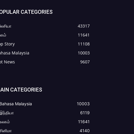
OPULAR CATEGORIES
லேசியா
43317
கம்
11641
p Story
11108
ahasa Malaysia
10003
ot News
9607
AIN CATEGORIES
Bahasa Malaysia
10003
இந்தியா
6119
உலகம்
11641
சினிமா
4140