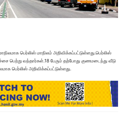
ிலமாக பெர்லிஸ் மாநிலம் அறிவிக்கப்பட்டுள்ளது.பெர்லிஸ்
ச்சை பெற்று வந்தார்கள்.18 பேரும் தற்போது குணமடைந்து வீடு
லமாக பெர்லிஸ் அறிவிக்கப்பட்டுள்ளது.