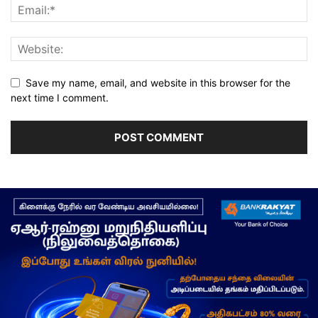
Save my name, email, and website in this browser for the
next time I comment.