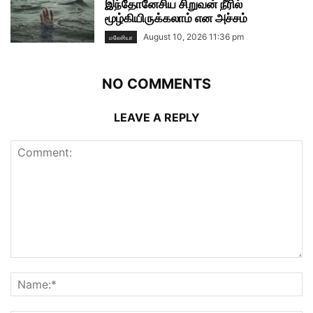
இந்தோனேசிய சிறுவன் நீரில்
மூழ்கியிருக்கலாம் என அச்சம்
August 10, 2026 11:36 pm
மலேசியா
NO COMMENTS
LEAVE A REPLY