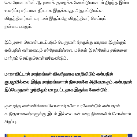
கொரோனாவின் ஆயுளைக் குறைக்க வேண்டுமானால் திறந்த இல்ல
உபசரிப்பு சரியான தீர்வாக இருக்காது. அதுமட்டுமல்ல,
விருந்தினர்கள் வராமல் இருப்பதே விருந்தினர் செய்யும்
நன்மையாகும்.
இம்முறை கொண்டாடப்படும் பெருநாள் நேருக்கு மாறாக இருக்கும்
என்பதில் எள்ளளவும் சந்தேகமில்லை. மக்கள் இதற்கேற்ப தங்களை
மாற்றம் செய்துகொள்ளவேண்டும்.
மாறாவிட்டால் மாற்றங்கள் விவரீதமாக மாறிவிடும் என்பதில்
ஐயமுமில்லை. இந்த மாற்றங்களால் தீமைகளே அதிகமாகும். என்பதால்
இப்பெருநாள் முற்றிலும் மாறுபட்டதாக இருக்க வேண்டும்.
குறைந்த எண்ணிக்கையிலானவர்களே வரவேண்டும் என்பதால்
கூடுதலானவர்களுக்கு இடம் இல்லை என்பதை நினைவில் கொள்ளல்
சிறப்பு.