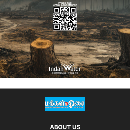
ABOUT US