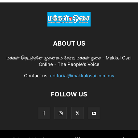
ABOUT US
மக்கள் இதயத்தின் முதன்மை தேர்வு மக்கள் ஓசை - Makkal Osai
Online - The People's Voice
Contact us:
editorial@makkalosai.com.my
FOLLOW US