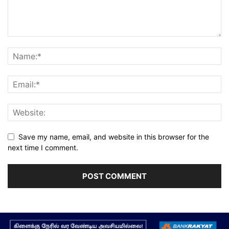
Save my name, email, and website in this browser for the
next time I comment.