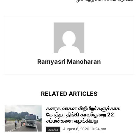
Ramyasri Manoharan
RELATED ARTICLES
கனரக வாகன விதிமீறல்களுக்காக
கோத்தா திங்கி காவல்துறை 22
சம்மன்களை வழங்கியது
August 6, 2026 10:24 pm
மலேசியா