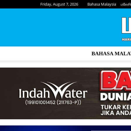
Friday, August 7, 2026
Bahasa Malaysia
மலேசி
BAHASA MALA