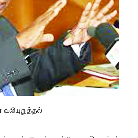
 வலியுறுத்தல்