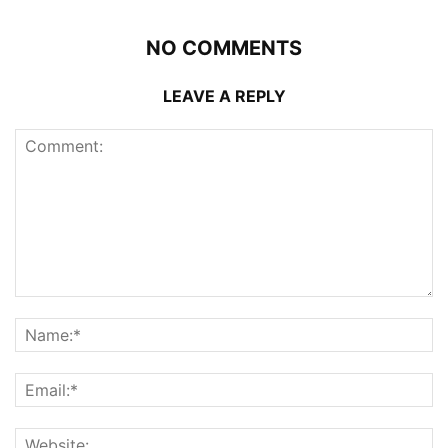
NO COMMENTS
LEAVE A REPLY