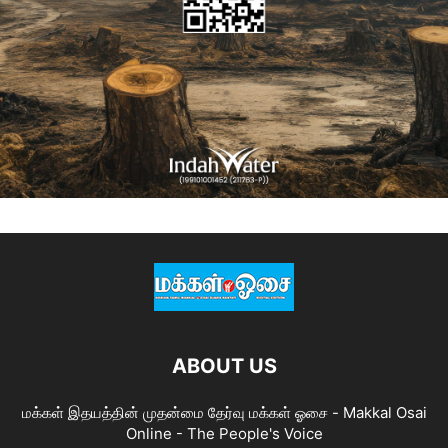
ABOUT US
மக்கள் இதயத்தின் முதன்மை தேர்வு மக்கள் ஓசை - Makkal Osai
Online - The People's Voice