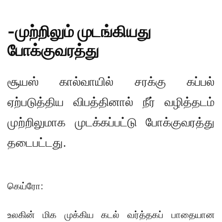
-முற்றிலும் முடங்கியது
போக்குவரத்து
சூயஸ் கால்வாயில் சரக்கு கப்பல்
ஏற்படுத்திய விபத்தினால் நீர் வழித்தடம்
முற்றிலுமாக முடக்கப்பட்டு போக்குவரத்து
தடைபட்டது.
கெய்ரோ:
உலகின் மிக முக்கிய கடல் வர்த்தகப் பாதையான