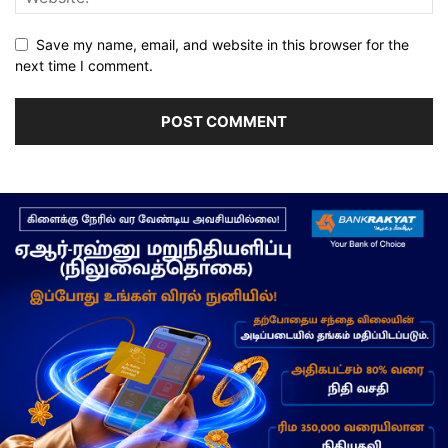
Save my name, email, and website in this browser for the
next time I comment.