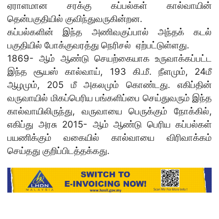
ஏராளமான சரக்கு கப்பல்கள் கால்வாயின்
தென்பகுதியில் குவிந்துவருகின்றன.
கப்பல்களின் இந்த அணிவகுப்பால் அந்தக் கடல்
பகுதியில் போக்குவரத்து நெரிசல் ஏற்பட்டுள்ளது.
1869- ஆம் ஆண்டு செயற்கையாக உருவாக்கப்பட்ட
இந்த சூயஸ் கால்வாய், 193 கி.மீ. நீளமும், 24மீ
ஆழமும், 205 மீ அகலமும் கொண்டது. எகிப்தின்
வருவாயில் மிகப்பெரிய பங்களிப்பை செய்துவரும் இந்த
கால்வாயிலிருந்து, வருவாயை பெருக்கும் நோக்கில்,
எகிப்து அரசு 2015- ஆம் ஆண்டு பெரிய கப்பல்கள்
பயணிக்கும் வகையில் கால்வாயை விரிவாக்கம்
செய்தது குறிப்பிடத்தக்கது.