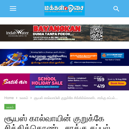
Home
உலகம்
சூயஸ் கால்வாயின் குறுக்கே சிக்கிக்கொண்ட சரக்கு கப்பல்…
உலகம்
சூயஸ் கால்வாயின் குறுக்கே
சிக்கிக்கொண்ட சரக்கு கப்பல்…