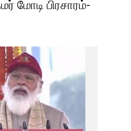
மர் மோடி பிரசாரம்-