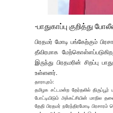
-பாதுகாப்பு குறித்து 
பிரதமர் மோடி பங்கேற்கும் பிரச
தீவிரமாக மேற்கொள்ளப்படுகிற
இருந்து பிரதமரின் சிறப்பு பா
உள்ளனர்.
தாராபுரம்:
தமிழக சட்டமன்ற தேர்தலில் திருப்பூர் 
போட்டியிடும் அக்கட்சியின் மாநில 
தேதி பிரதமர் நரேந்திரமோடி பிரசாரம் 