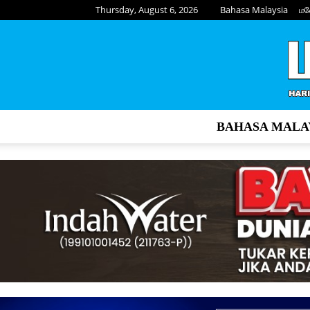
Thursday, August 6, 2026
Bahasa Malaysia
மல
BAHASA MALA