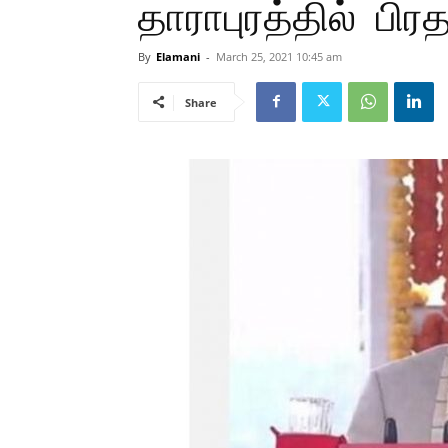
தாராபுரத்தில் பிரத
By
Elamani
-
March 25, 2021 10:45 am
Share