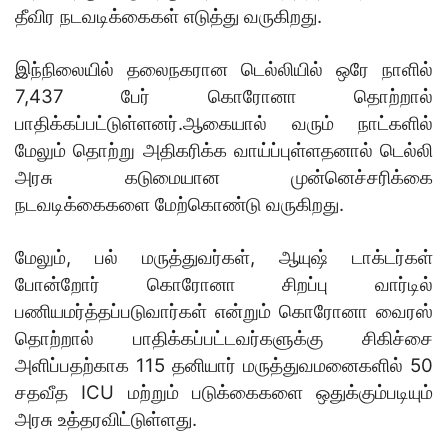
தீவிர நடவடிக்கைகள் எடுத்து வருகிறது.
இந்நிலையில் தலைநகரான டெல்லியில் ஒரே நாளில்
7,437 பேர் கொரோனா தொற்றால்
பாதிக்கப்பட்டுள்ளனர்.ஆகையால் வரும் நாட்களில்
மேலும் தொற்று அதிகரிக்க வாய்ப்புள்ளதனால் டெல்லி
அரசு கடுமையான முன்னெச்சரிக்கை
நடவடிக்கைகளை மேற்கொண்டு வருகிறது.
மேலும், பல் மருத்துவர்கள், ஆயுஷ் டாக்டர்கள்
போன்றோர் கொரோனா சிறப்பு வார்டில்
பணியமர்த்தப்படுவார்கள் என்றும் கொரோனா வைரஸ்
தொற்றால் பாதிக்கப்பட்டவர்களுக்கு சிகிச்சை
அளிப்பதற்காக 115 தனியார் மருத்துவமனைகளில் 50
சதவீத ICU மற்றும் படுக்கைகளை ஒதுக்கும்படியும்
அரசு உத்தரவிட்டுள்ளது.