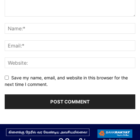
Save my name, email, and website in this browser for the
next time I comment.