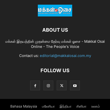
ABOUT US
மக்கள் இதயத்தின் முதன்மை தேர்வு மக்கள் ஓசை - Makkal Osai
Online - The People's Voice
Contact us:
editorial@makkalosai.com.my
FOLLOW US
Bahasa Malaysia
மலேசியா
இந்தியா
சினிமா
உலகம்