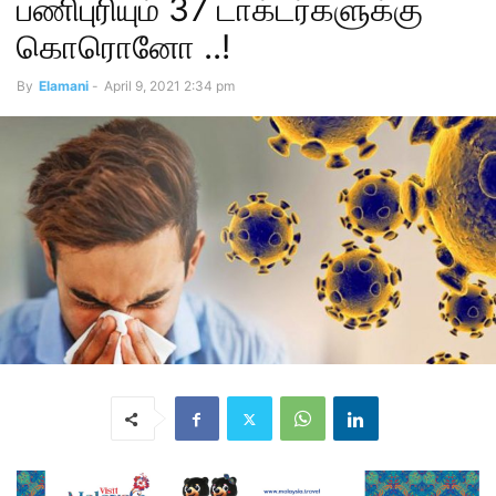
பணிபுரியும் 37 டாக்டர்களுக்கு
கொரொனோ ..!
By
Elamani
-
April 9, 2021 2:34 pm