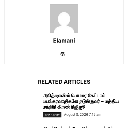
Elamani
RELATED ARTICLES
அமித்ஷாவின் பெயரை கேட்டால்
பயங்கரவாதிகளே நடுங்குவர் – மத்திய
மந்திரி கிரண் ரிஜிஜூ
August 8, 2026 7:15 am
TOP STORY