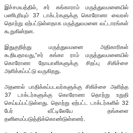
இச்சமயத்தில், சர் கங்காராம் மருத்துவமனையில்
பணிபுரியும் 37 டாக்டர்களுக்கு கொரோனா வைரஸ்
தொற்று ஏற்பட்டுள்ளதாக மருத்துவமனை வட்டாரங்கள்
கூறுகின்றன.
இதுகுறித்து மருத்துவமனை அதிகாரிகள்
கூறியதாவது,”சர் கங்கா ராம் மருத்துவமனையில்
கொரோனா நோயாளிகளுக்கு சிறப்பு சிகிச்சை
அளிக்கப்பட்டு வருகிறது.
அதனால் பாதிக்கப்படவர்களுக்கு சிகிச்சை அளித்த
37 டாக்டர்களுக்கு கொரோனா தொற்று உறுதி
செய்யப்பட்டுள்ளது. தொற்று ஏற்பட்ட டாக்டர்களில் 32
பேர் வீட்டிலேயே தங்களை
தனிமைப்படுத்திக்கொண்டுள்ளனர்.