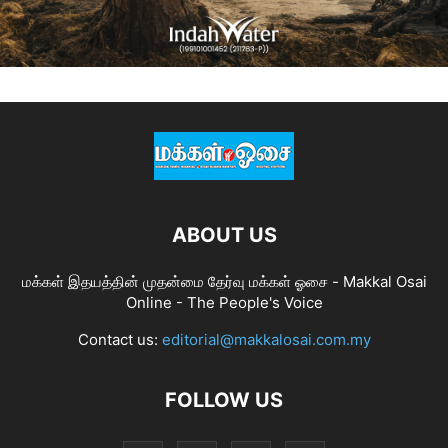
ABOUT US
மக்கள் இதயத்தின் முதன்மை தேர்வு மக்கள் ஓசை - Makkal Osai
Online - The People's Voice
Contact us:
editorial@makkalosai.com.my
FOLLOW US