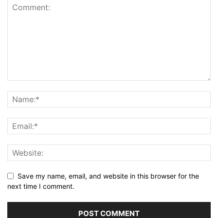
Save my name, email, and website in this browser for the
next time I comment.