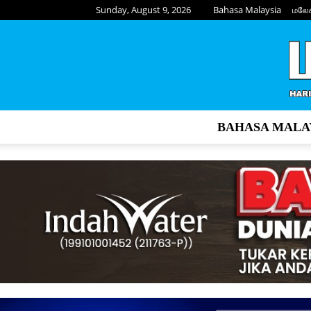
Sunday, August 9, 2026
Bahasa Malaysia
மலே
BAHASA MALA