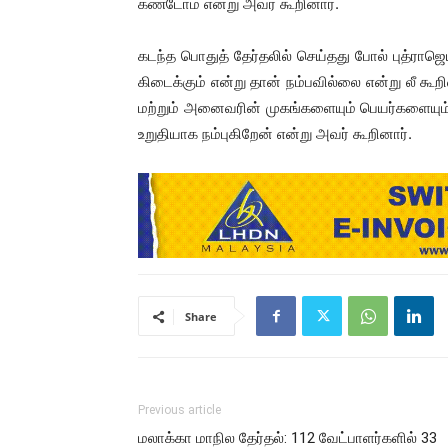
கண்டோம் என்று அவர் கூறினார்.
கடந்த பொதுத் தேர்தலில் செய்தது போல் புத்ராஜெய
கிடைக்கும் என்று தான் நம்பவில்லை என்று லீ கூறின
மற்றும் அனைவரின் முகங்களையும் பெயர்களையும் த
உறுதியாக நம்புகிறேன் என்று அவர் கூறினார்.
Share
Previous article
மலாக்கா மாநில தேர்தல்: 112 வேட்பாளர்களில் 33