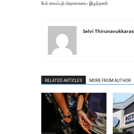
பேர் வைப்புத் தொகையை இழந்தனர்
Selvi Thirunavukkaras
RELATED ARTICLES
MORE FROM AUTHOR