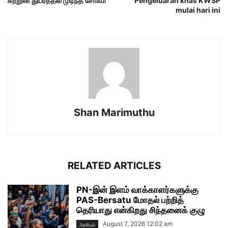
சுற்றுலா துயரத்தில் முடிந்த சோகம்
Pengeluaran khas KWSP
mulai hari ini
Shan Marimuthu
RELATED ARTICLES
PN-இன் இளம் வாக்காளர்களுக்கு
PAS-Bersatu மோதல் பற்றித்
தெரியாது என்கிறது சிந்தனைக் குழு
August 7, 2026 12:02 am
அரசியல்