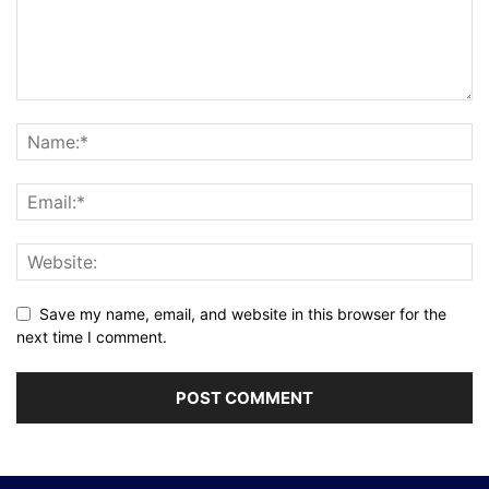
Save my name, email, and website in this browser for the
next time I comment.