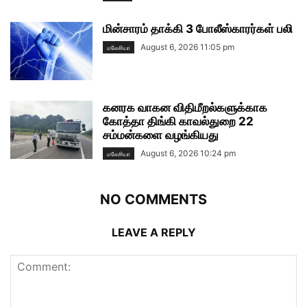
மின்சாரம் தாக்கி 3 போலீஸ்காரர்கள் பலி
August 6, 2026 11:05 pm
மலேசியா
கனரக வாகன விதிமீறல்களுக்காக
கோத்தா திங்கி காவல்துறை 22
சம்மன்களை வழங்கியது
August 6, 2026 10:24 pm
மலேசியா
NO COMMENTS
LEAVE A REPLY