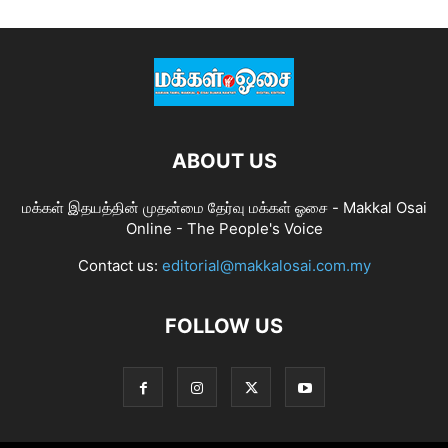
ABOUT US
மக்கள் இதயத்தின் முதன்மை தேர்வு மக்கள் ஓசை - Makkal Osai
Online - The People's Voice
Contact us:
editorial@makkalosai.com.my
FOLLOW US