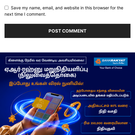
Save my name, email, and website in this browser for the
next time I comment.