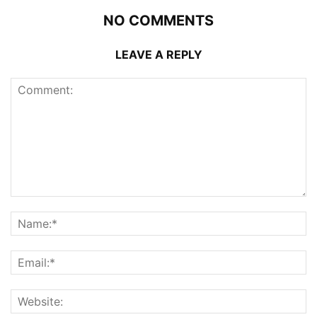
NO COMMENTS
LEAVE A REPLY