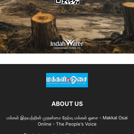
ABOUT US
மக்கள் இதயத்தின் முதன்மை தேர்வு மக்கள் ஓசை - Makkal Osai
Online - The People's Voice