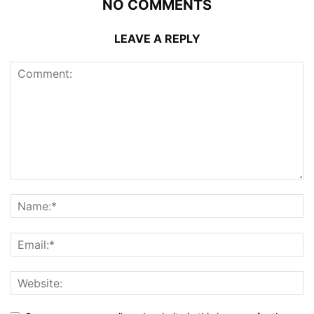
NO COMMENTS
LEAVE A REPLY