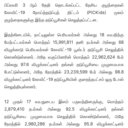
பிப்ரவரி 3 ஆம் தேதி தொடங்கப்பட்ட தேசிய குழந்தைகள்
கோவிட்-19 நோய்த்தடுப்புத் திட்டம் (PICKids) மூலம்
குழந்தைகளுக்கு இந்த தடுப்பூசிகள் செலுத்தப்பட்டன.
இதற்கிடையில், நாட்டிலுள்ள பெரியவர்கள் அல்லது 18 வயதிற்கு
மேற்பட்டவர்கள் மொத்தம் 15,991,811 தனி நபர்கள் அல்லது 68
விழுக்காடு பெரியவர்கள் கோவிட்-19 பூஸ்டர் தடுப்பூசி செலுத்திக்
கொண்டுள்ளனர். அதே வகுப்பினரின் மொத்தம் 22,962,624 பேர்
அல்லது 97.6 விழுக்காட்டினர் தங்கள் தடுப்பூசியை முழுமையாக
போட்டுள்ளனர், அதே நேரத்தில் 23,239,599 பேர் அல்லது 98.8
விழுக்காட்டினர் கோவிட்-19 தடுப்பூசியின் குறைந்தபட்சம் ஒரு டோஸ்
செலுத்தியுள்ளனர்.
12 முதல் 17 வயதுடைய இளம் பருவத்தினருக்கு, மொத்தம்
2,879,410 நபர்கள் அல்லது 92.5 விழுக்காட்டினர் தங்கள்
தடுப்பூசியை முழுமையாக செலுத்திக் கொண்டுள்ளனர், அதே
நேரத்தில் 2,980,286 நபர்கள் அல்லது 95.8 விழுக்காட்டினர்