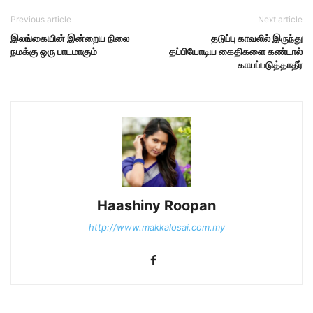
Previous article
Next article
இலங்கையின் இன்றைய நிலை
தடுப்பு காவலில் இருந்து
நமக்கு ஒரு பாடமாகும்
தப்பியோடிய கைதிகளை கண்டால்
காயப்படுத்தாதீர்
Haashiny Roopan
http://www.makkalosai.com.my