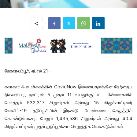
கோலாலம்பூர், ஏப்ரல் 21 :
சுகாதார அமைச்சகத்தின் CovidNow இணையதளத்தின் நேற்றைய
நிலவரப்படி, நாட்டின் 5 முதல் 11 வயதுக்குட்பட்ட பிள்ளைகளில்
மொத்தம் 532,317 சிறுவர்கள் அல்லது 15 விழுக்காட்டினர்
கோவிட்-19 தடுப்பூசியின் இரண்டு டோஸ்களை செலுத்திக்
கொண்டுள்ளனர். மேலும் 1,435,586 சிறுவர்கள் அல்லது 40.4
விழுக்காட்டினர் முதல் தடுப்பூசியை செலுத்திக் கொண்டுள்ளனர்.