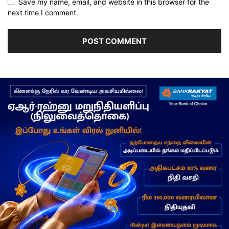
Save my name, email, and website in this browser for the
next time I comment.